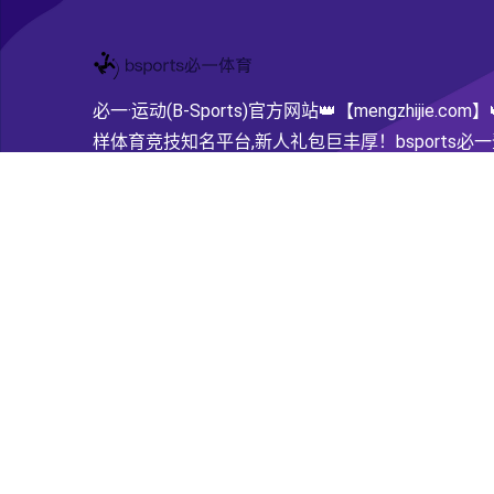
必一·运动(B-Sports)官方网站👑【mengzhijie.com
样体育竞技知名平台,新人礼包巨丰厚！bsports必
口提供注册登录量子入口,APP地址防破解！bsport
育：多元赛事服务专业舞台提升参与价值!!!
邮箱订阅
Subsc