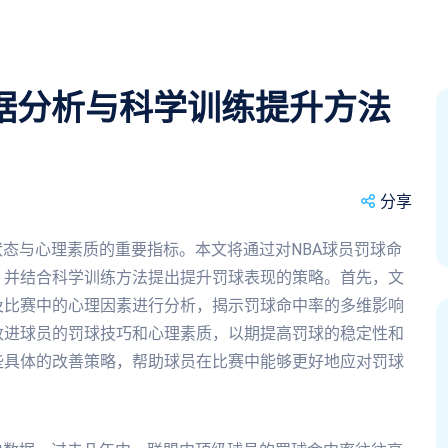
据分析与科学训练提升方法
分享
状态与心理素质的重要指标。本文将通过对NBA球员罚球命
，并结合科学训练方法提出提升罚球表现的策略。首先，文
及比赛中的心理因素进行分析，揭示罚球命中率的多维影响
改进球员的罚球技巧和心理素质，以期提高罚球的稳定性和
些具体的改善策略，帮助球员在比赛中能够更好地应对罚球