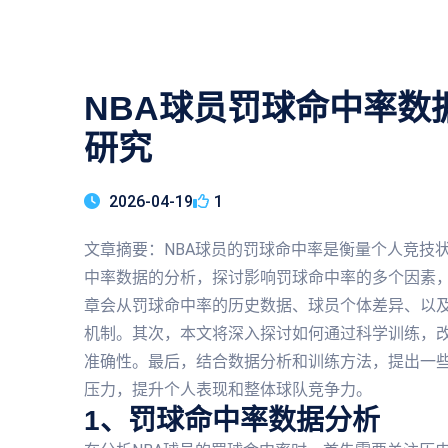
NBA球员罚球命中率数
研究
2026-04-19
1
文章摘要：NBA球员的罚球命中率是衡量个人竞技
中率数据的分析，探讨影响罚球命中率的多个因素
章会从罚球命中率的历史数据、球员个体差异、以
机制。其次，本文将深入探讨如何通过科学训练，
准确性。最后，结合数据分析和训练方法，提出一
压力，提升个人表现和整体球队竞争力。
1、罚球命中率数据分析