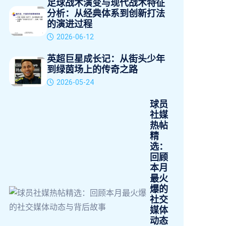
足球战术演变与现代战术特征
分析：从经典体系到创新打法
的演进过程
2026-06-12
英超巨星成长记：从街头少年
到绿茵场上的传奇之路
2026-05-24
球员
社媒
热帖
精
选：
回顾
本月
最火
爆的
社交
媒体
动态