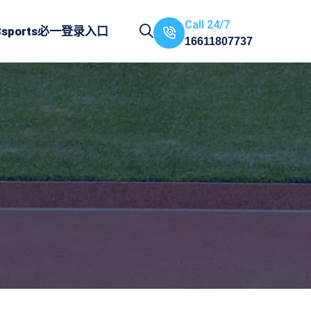
Call 24/7
Bsports必一登录入口
16611807737