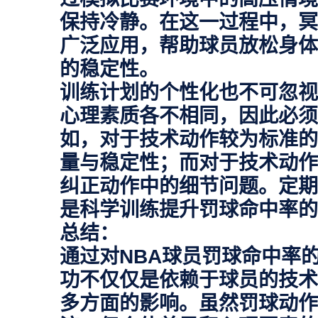
保持冷静。在这一过程中，冥
广泛应用，帮助球员放松身体
的稳定性。
训练计划的个性化也不可忽视
心理素质各不相同，因此必须
如，对于技术动作较为标准的
量与稳定性；而对于技术动作
纠正动作中的细节问题。定期
是科学训练提升罚球命中率的
总结：
通过对NBA球员罚球命中率
功不仅仅是依赖于球员的技术
多方面的影响。虽然罚球动作