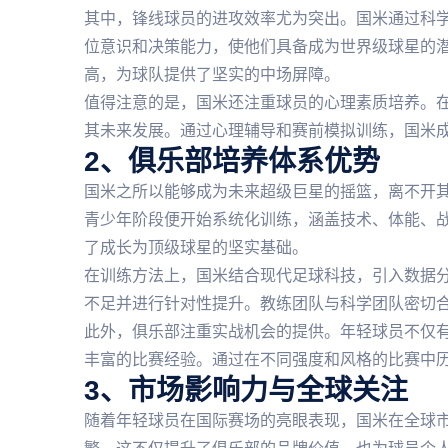
其中，锋线球员的进攻效率尤为突出。国米通过科
位意识和决策能力，使他们具备成为世界级球星的
高，为球队提供了坚实的中场屏障。
值得注意的是，国米还注重球员的心理素质培养。
其未来发展。通过心理辅导和赛前模拟训练，国米
2、俱乐部培养体系优势
国米之所以能够成为未来超级巨星的摇篮，离不开
青少年阶段便开始系统化训练，涵盖技术、体能、
了成长为顶级球星的坚实基础。
在训练方法上，国米结合现代足球科技，引入数据
不足并进行针对性提升。教练团队与科学团队密切
此外，俱乐部注重实战机会的提供。年轻球员不仅
丰富的比赛经验。通过在不同强度和风格的比赛中
3、市场影响力与全球关注
随着年轻球员在国际赛场的亮眼表现，国米在全球