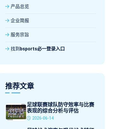
产品总览
企业简报
服务宗旨
找到
bsports必一登录入口
推荐文章
足球联赛球队防守效率与比赛
表现的综合分析与评估
2026-06-14