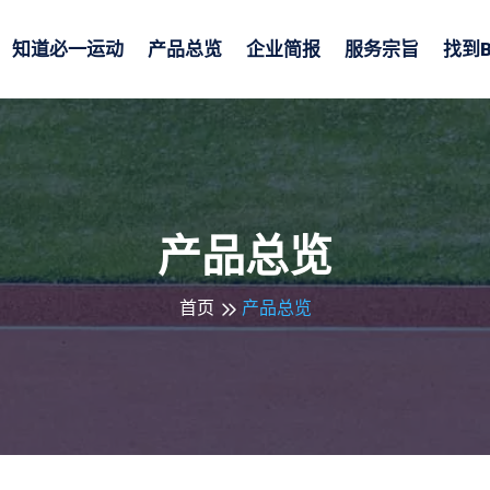
知道
必一运动
产品总览
企业简报
服务宗旨
找到
产品总览
首页
产品总览