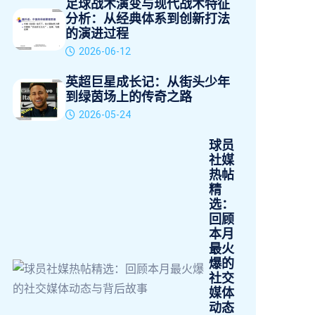
足球战术演变与现代战术特征
分析：从经典体系到创新打法
的演进过程
2026-06-12
英超巨星成长记：从街头少年
到绿茵场上的传奇之路
2026-05-24
球员
社媒
热帖
精
选：
回顾
本月
最火
爆的
社交
媒体
动态