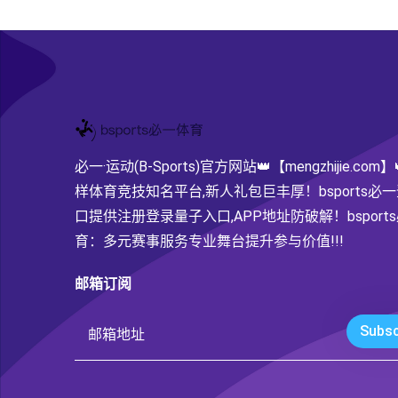
必一·运动(B-Sports)官方网站👑【mengzhijie.com
样体育竞技知名平台,新人礼包巨丰厚！bsports必
口提供注册登录量子入口,APP地址防破解！bsport
育：多元赛事服务专业舞台提升参与价值!!!
邮箱订阅
Subsc