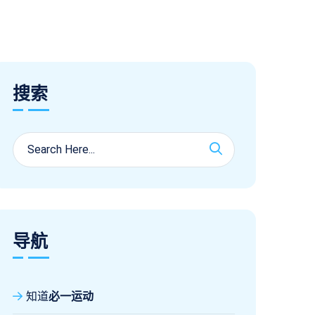
搜索
导航
知道
必一运动