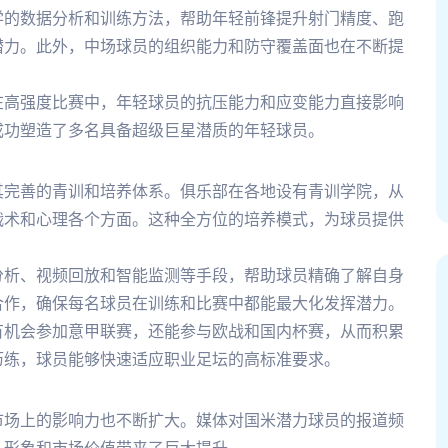
学的数据分析和训练方法，帮助年轻前锋提升射门精度、跑
潜力。此外，中场球员的组织能力和防守覆盖面也在不断提
在高强度比赛中，年轻球员的抗压能力和应变能力直接影响
成功塑造了多名具备超级巨星潜质的年轻球员。
其完善的青训和培养体系。俱乐部在各地设有青训学院，从
战术和心理各个方面。这种全方位的培养模式，为球员提供
分析、视频回放和智能监测等手段，帮助球员精确了解自身
合作，确保每名球员在训练和比赛中都能最大化发挥潜力。
有机会参加意甲联赛，还能参与欧战和国内杯赛，从而积累
历练，球员能够快速适应职业足坛的高标准要求。
市场上的影响力也不断扩大。媒体对国米潜力球员的报道频