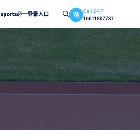
Call 24/7
Bsports必一登录入口
16611807737