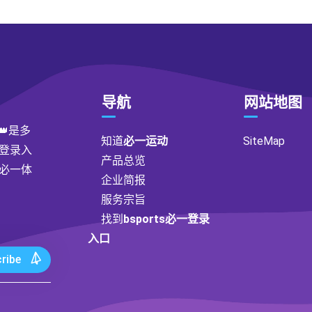
导航
网站地图
】👑是多
知道
必一运动
SiteMap
一登录入
产品总览
s必一体
企业简报
服务宗旨
找到
bsports必一登录
入口
ribe