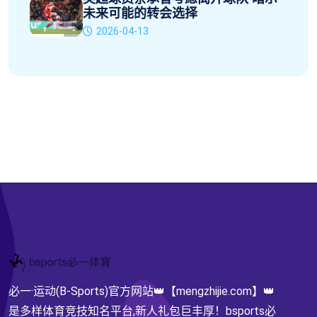
未来可能的转会选择
2026-04-13
必一·运动(B-Sports)官方网站👑【mengzhijie.com】👑
是多样体育竞技知名平台,新人礼包巨丰厚！bsports必