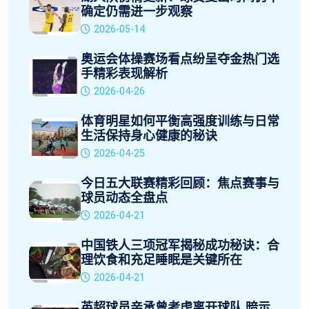
确定仍需进一步观察
2026-05-14
奥运会体操赛场看点纷呈夺金热门选
手精彩表现解析
2026-04-26
体育明星如何平衡高强度训练与日常
生活保持身心健康的秘诀
2026-04-25
今日五大联赛精彩回顾：焦点赛事与
球员动态全盘点
2026-04-21
中国铁人三项冠军揭秘成功秘诀：合
理饮食和充足睡眠是关键所在
2026-04-21
英超球员亲承曾考虑离开球队 暗示