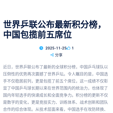
世界乒联公布最新积分榜，
中国包揽前五席位
2025-11-25
1
分享
近日，世界乒联公布了最新的全球积分榜，中国乒乓球队以
压倒性的优势再次震撼了世界乒坛。令人瞩目的是，中国选
手不仅稳居前列，更是包揽了前五个席位，这一成绩不仅彰
显了中国乒乓球长期以来在世界范围内的统治力，也体现了
国内年轻选手的快速成长和全面竞争力。积分榜的更新不仅
是数字的变化，更是竞技实力、训练体系、战术创新和团队
合作的综合体现。从技术层面来看，中国选手在攻防转换、