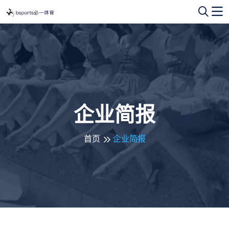
企业简报
首页
企业简报