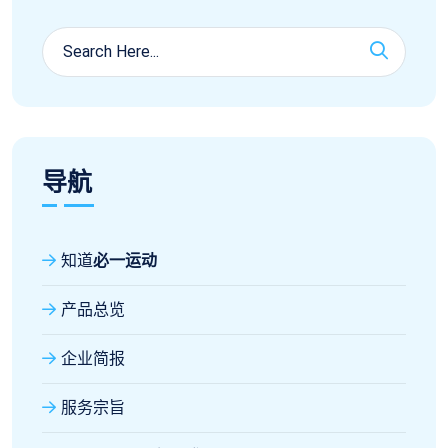
导航
知道
必一运动
产品总览
企业简报
服务宗旨