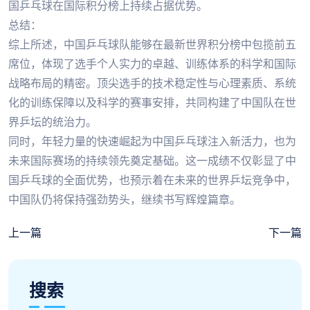
国乒乓球在国际积分榜上持续占据优势。
总结：
综上所述，中国乒乓球队能够在最新世界积分榜中包揽前五
席位，体现了选手个人实力的卓越、训练体系的科学和国际
战略布局的精密。顶尖选手的技术稳定性与心理素质、系统
化的训练保障以及科学的赛事安排，共同构建了中国队在世
界乒坛的统治力。
同时，年轻力量的快速崛起为中国乒乓球注入新活力，也为
未来国际赛场的持续领先奠定基础。这一成绩不仅彰显了中
国乒乓球的全面优势，也预示着在未来的世界乒坛竞争中，
中国队仍将保持强劲势头，继续书写辉煌篇章。
上一篇
下一篇
搜索