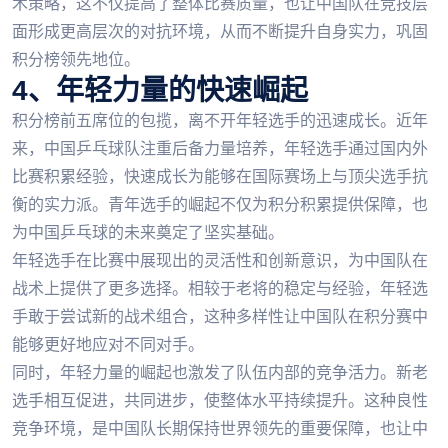
术策略，这不仅提高了整体比赛质量，也让中国队在竞技层
面形成更高层次的对抗环境，从而不断提升自身实力，巩固
积分榜领先地位。
4、年轻力量的快速崛起
积分榜前五席位的包揽，离不开年轻选手的迅速成长。近年
来，中国乒乓球队注重后备力量培养，年轻选手通过国内外
比赛积累经验，快速成长为能够在国际赛场上与顶尖选手抗
衡的实力派。青年选手的崛起不仅为积分积累提供保障，也
为中国乒乓球的未来奠定了坚实基础。
年轻选手在比赛中展现出的灵活性和创新意识，为中国队在
战术上提供了更多选择。相较于老将的稳定与经验，年轻选
手敢于尝试新的战术组合，这种多样性让中国队在积分赛中
能够更好地应对不同对手。
同时，年轻力量的崛起也激发了队伍内部的竞争活力。新老
选手相互促进，共同进步，使整体水平持续提升。这种良性
竞争环境，是中国队长期保持世界领先的重要保障，也让中